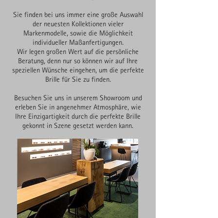
Sie finden bei uns immer eine große Auswahl
der neuesten Kollektionen vieler
Markenmodelle, sowie die Möglichkeit
individueller Maßanfertigungen.
Wir legen großen Wert auf die persönliche
Beratung, denn nur so können wir auf Ihre
speziellen Wünsche eingehen, um die perfekte
Brille für Sie zu finden.
Besuchen Sie uns in unserem Showroom und
erleben Sie in angenehmer Atmosphäre, wie
Ihre Einzigartigkeit durch die perfekte Brille
gekonnt in Szene gesetzt werden kann.