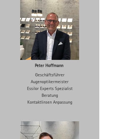
Peter Hoffmann
Geschäftsführer
Augenoptikermeister
Essilor Experts Spezialist
Beratung
Kontaktlinsen Anpassung