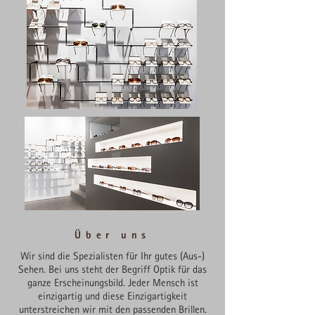
Über uns
Wir sind die Spezialisten für Ihr gutes (Aus-)
Sehen. Bei uns steht der Begriff Optik für das
ganze Erscheinungsbild. Jeder Mensch ist
einzigartig und diese Einzigartigkeit
unterstreichen wir mit den passenden Brillen.