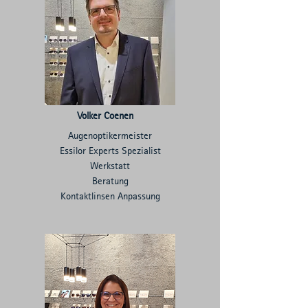
Volker Coenen
Augenoptikermeister
Essilor Experts Spezialist
Werkstatt
Beratung
Kontaktlinsen Anpassung