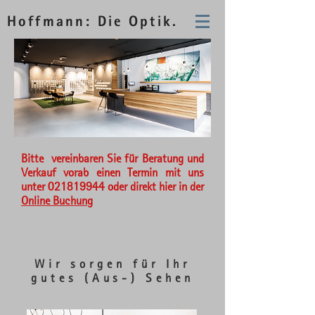
Hoffmann: Die Optik.
Bitte vereinbaren Sie für Beratung und
Verkauf vorab einen Termin mit uns
unter 021819944 oder direkt hier in der
Online Buchung
Wir sorgen für Ihr
gutes (Aus-) Sehen