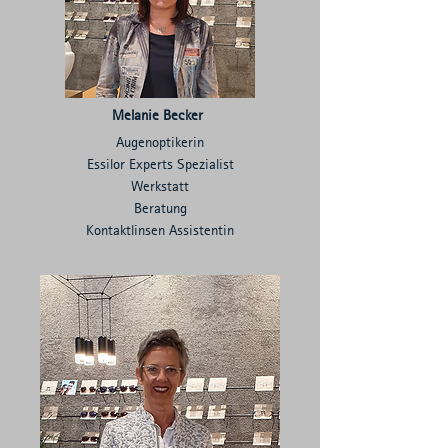
Melanie Becker
Augenoptikerin
Essilor Experts Spezialist
Werkstatt
Beratung
Kontaktlinsen Assistentin